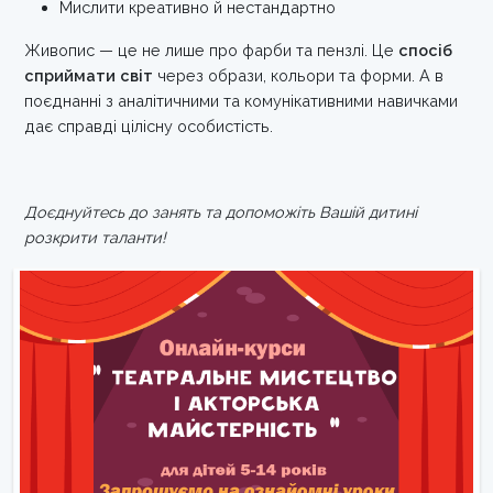
Мислити креативно й нестандартно
Живопис — це не лише про фарби та пензлі. Це
спосіб
сприймати світ
через образи, кольори та форми. А в
поєднанні з аналітичними та комунікативними навичками
дає справді цілісну особистість.
Доєднуйтесь до занять та допоможіть Вашій дитині
розкрити таланти!