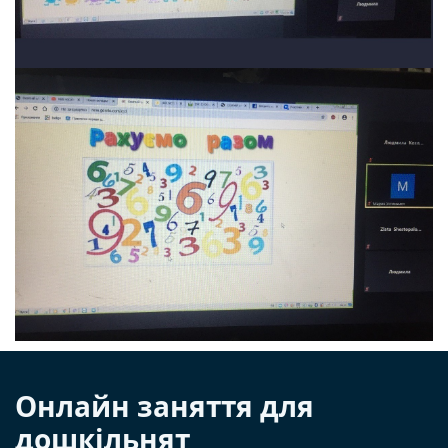
Онлайн заняття для
дошкільнят