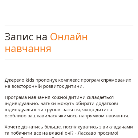
Запис на
Онлайн
навчання
Джерело kids пропонує комплекс програм спрямованих
на всесторонній розвиток дитини.
Програма навчання кожної дитини складається
індивідуально. Батьки можуть обирати додаткові
індивідуальні чи групові заняття, якщо дитина
особливо зацікавилася якимось напрямком навчання.
Хочете дізнатись більше, поспілкуватись з викладачами
та побачити все на власні очі? - Ласкаво просимо!