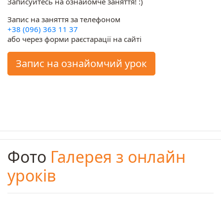
Записуйтесь на ознайомче заняття! :)
Запис на заняття за телефоном
+38 (096) 363 11 37
або через форми раєстарації на сайті
Запис на ознайомчий урок
Фото
Галерея з онлайн
уроків