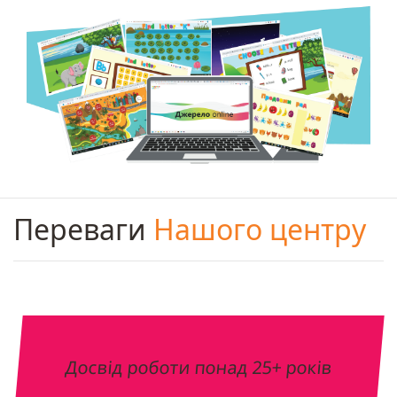
Переваги
Нашого центру
Досвід роботи понад 25+ років