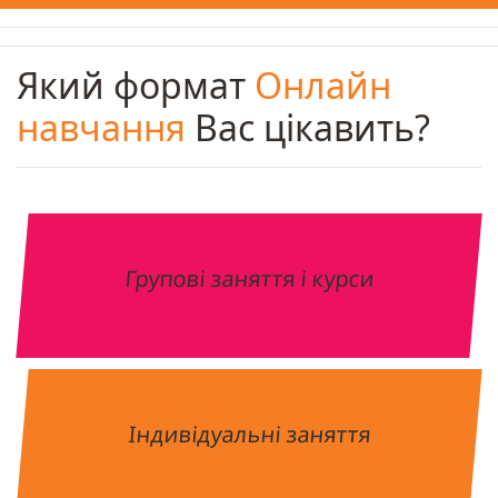
Який формат
Онлайн
навчання
Вас цікавить?
Групові заняття і курси
Індивідуальні заняття