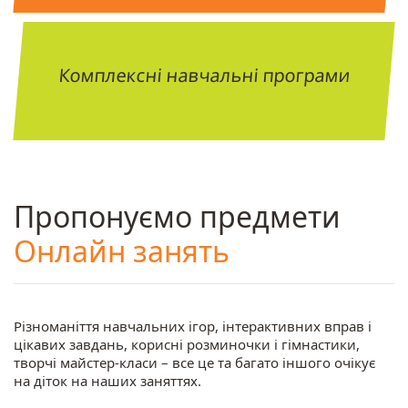
Комплексні навчальні програми
Пропонуємо предмети
Онлайн занять
Різноманіття навчальних ігор, інтерактивних вправ і
цікавих завдань, корисні розминочки і гімнастики,
творчі майстер-класи – все це та багато іншого очікує
на діток на наших заняттях.